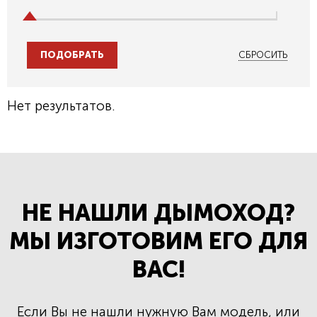
СБРОСИТЬ
Нет результатов.
НЕ НАШЛИ ДЫМОХОД?
МЫ ИЗГОТОВИМ ЕГО ДЛЯ
ВАС!
Если Вы не нашли нужную Вам модель, или