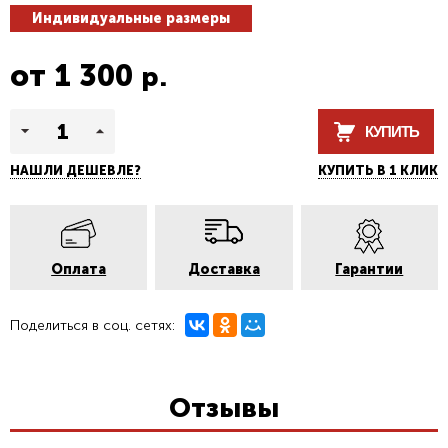
Индивидуальные размеры
от
1 300
р.
КУПИТЬ
НАШЛИ ДЕШЕВЛЕ?
КУПИТЬ В 1 КЛИК
Оплата
Доставка
Гарантии
Поделиться в соц. сетях:
Отзывы