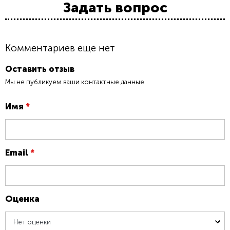
Задать вопрос
Комментариев еще нет
Оставить отзыв
Мы не публикуем ваши контактные данные
Имя
*
Email
*
Оценка
Нет оценки