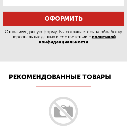
ОФОРМИТЬ
Отправляя данную форму, Вы соглашаетесь на обработку
персональных данных в соответствии с
политикой
конфиденциальности
РЕКОМЕНДОВАННЫЕ ТОВАРЫ