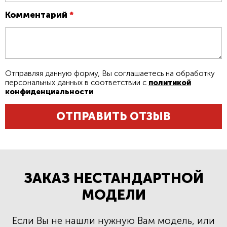
Комментарий
*
Отправляя данную форму, Вы соглашаетесь на обработку
персональных данных в соответствии с
политикой
конфиденциальности
ОТПРАВИТЬ ОТЗЫВ
ЗАКАЗ НЕСТАНДАРТНОЙ
МОДЕЛИ
Если Вы не нашли нужную Вам модель, или