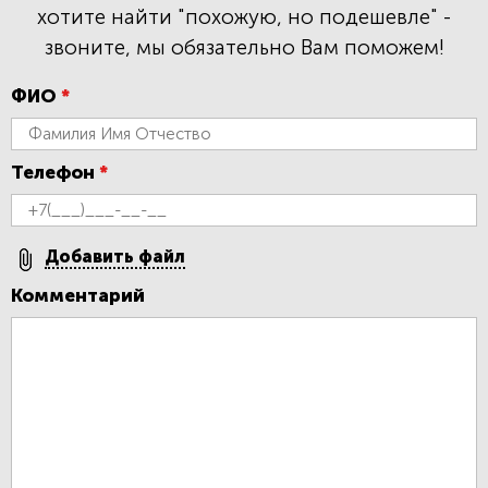
хотите найти "похожую, но подешевле" -
звоните, мы обязательно Вам поможем!
ФИО
*
Телефон
*
Добавить файл
Комментарий