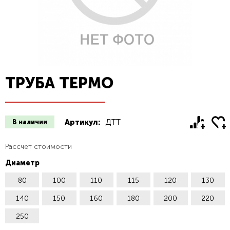
ТРУБА ТЕРМО
Артикул:
ДТТ
В наличии
Рассчет стоимости
Диаметр
80
100
110
115
120
130
140
150
160
180
200
220
250