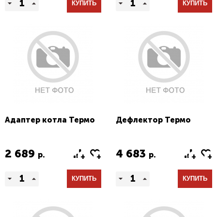
КУПИТЬ
КУПИТЬ
Адаптер котла Термо
Дефлектор Термо
2 689
4 683
р.
р.
КУПИТЬ
КУПИТЬ