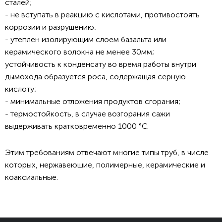
сталей;
- не вступать в реакцию с кислотами, противостоять
коррозии и разрушению;
- утеплен изолирующим слоем базальта или
керамического волокна не менее 30мм;
устойчивость к конденсату во время работы внутри
дымохода образуется роса, содержащая серную
кислоту;
- минимальные отложения продуктов сгорания;
- термостойкость, в случае возгорания сажи
выдерживать кратковременно 1000 °C.
Этим требованиям отвечают многие типы труб, в числе
которых, нержавеющие, полимерные, керамические и
коаксиальные.