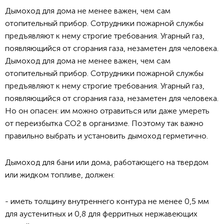
Дымоход для дома не менее важен, чем сам
отопительный прибор. Сотрудники пожарной службы
предъявляют к нему строгие требования. Угарный газ,
появляющийся от сгорания газа, незаметен для человека.
Дымоход для дома не менее важен, чем сам
отопительный прибор. Сотрудники пожарной службы
предъявляют к нему строгие требования. Угарный газ,
появляющийся от сгорания газа, незаметен для человека.
Но он опасен: им можно отравиться или даже умереть
от переизбытка CO2 в организме. Поэтому так важно
правильно выбрать и установить дымоход герметично.
Дымоход для бани или дома, работающего на твердом
или жидком топливе, должен:
- иметь толщину внутреннего контура не менее 0,5 мм
для аустенитных и 0,8 для ферритных нержавеющих