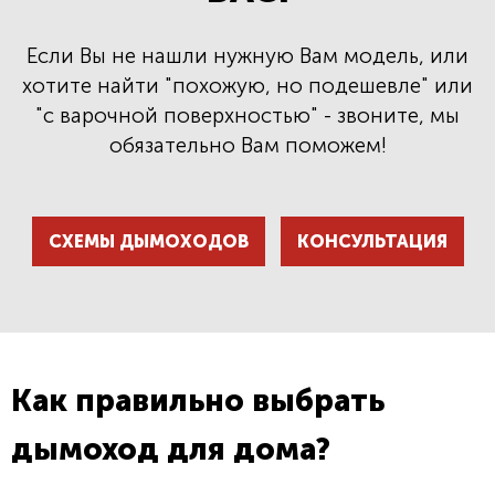
Если Вы не нашли нужную Вам модель, или
хотите найти "похожую, но подешевле" или
"с варочной поверхностью" - звоните, мы
обязательно Вам поможем!
СХЕМЫ ДЫМОХОДОВ
КОНСУЛЬТАЦИЯ
Как правильно выбрать
дымоход для дома?