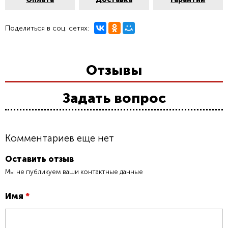
Поделиться в соц. сетях:
Отзывы
Задать вопрос
Комментариев еще нет
Оставить отзыв
Мы не публикуем ваши контактные данные
Имя
*