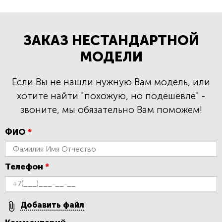
ЗАКАЗ НЕСТАНДАРТНОЙ
МОДЕЛИ
Если Вы не нашли нужную Вам модель, или
хотите найти "похожую, но подешевле" -
звоните, мы обязательно Вам поможем!
ФИО
*
Телефон
*
Добавить файл