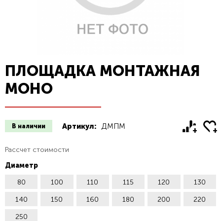
ПЛОЩАДКА МОНТАЖНАЯ
МОНО
Артикул:
ДМПМ
В наличии
Рассчет стоимости
Диаметр
80
100
110
115
120
130
140
150
160
180
200
220
250