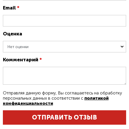
Email
*
Оценка
Нет оценки
Комментарий
*
Отправляя данную форму, Вы соглашаетесь на обработку
персональных данных в соответствии с
политикой
конфиденциальности
ОТПРАВИТЬ ОТЗЫВ