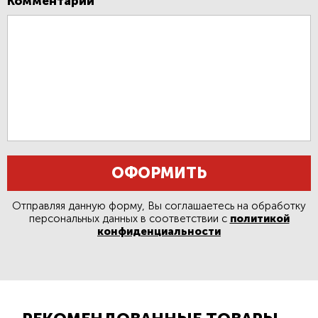
Комментарий
ОФОРМИТЬ
Отправляя данную форму, Вы соглашаетесь на обработку
персональных данных в соответствии с
политикой
конфиденциальности