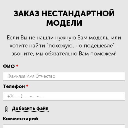
ЗАКАЗ НЕСТАНДАРТНОЙ
МОДЕЛИ
Если Вы не нашли нужную Вам модель, или
хотите найти "похожую, но подешевле" -
звоните, мы обязательно Вам поможем!
ФИО
*
Телефон
*
Добавить файл
Комментарий