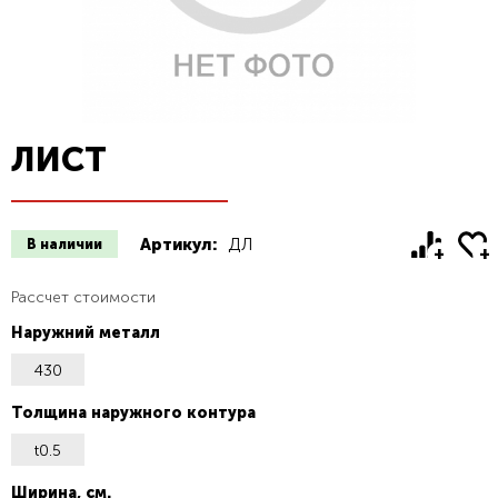
ЛИСТ
Артикул:
ДЛ
В наличии
Рассчет стоимости
Наружний металл
430
Толщина наружного контура
t0.5
Ширина, см.