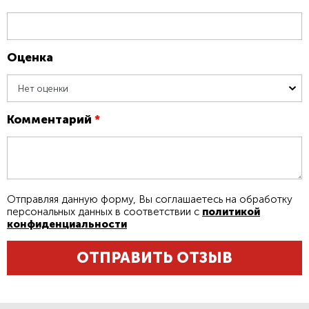
Оценка
Нет оценки
Комментарий
*
Отправляя данную форму, Вы соглашаетесь на обработку
персональных данных в соответствии с
политикой
конфиденциальности
ОТПРАВИТЬ ОТЗЫВ