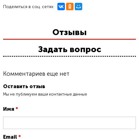
Поделиться в соц. сетях:
Отзывы
Задать вопрос
Комментариев еще нет
Оставить отзыв
Мы не публикуем ваши контактные данные
Имя
*
Email
*