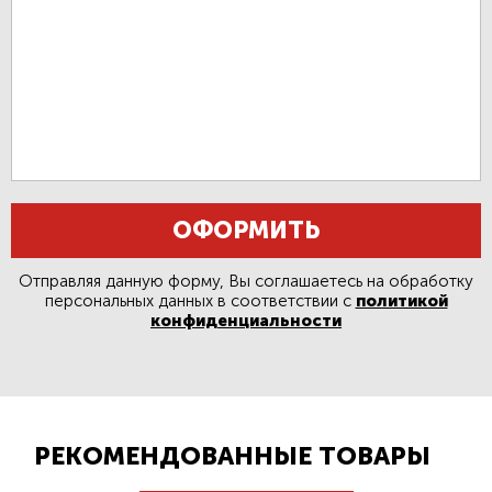
ОФОРМИТЬ
Отправляя данную форму, Вы соглашаетесь на обработку
персональных данных в соответствии с
политикой
конфиденциальности
РЕКОМЕНДОВАННЫЕ ТОВАРЫ