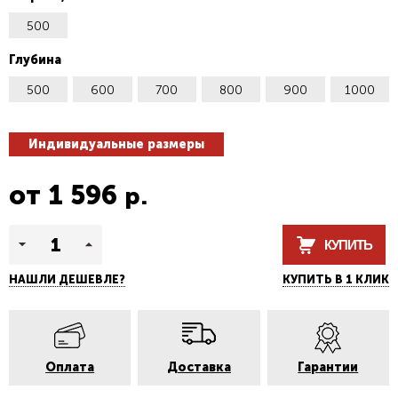
500
Глубина
500
600
700
800
900
1000
Индивидуальные размеры
от
1 596
р.
КУПИТЬ
НАШЛИ ДЕШЕВЛЕ?
КУПИТЬ В 1 КЛИК
Оплата
Доставка
Гарантии