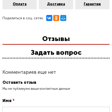
Оплата
Доставка
Гарантии
Поделиться в соц. сетях:
Отзывы
Задать вопрос
Комментариев еще нет
Оставить отзыв
Мы не публикуем ваши контактные данные
Имя
*