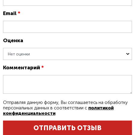
Email
*
Оценка
Нет оценки
Комментарий
*
Отправляя данную форму, Вы соглашаетесь на обработку
персональных данных в соответствии с
политикой
конфиденциальности
ОТПРАВИТЬ ОТЗЫВ