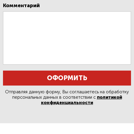
Комментарий
ОФОРМИТЬ
Отправляя данную форму, Вы соглашаетесь на обработку
персональных данных в соответствии с
политикой
конфиденциальности