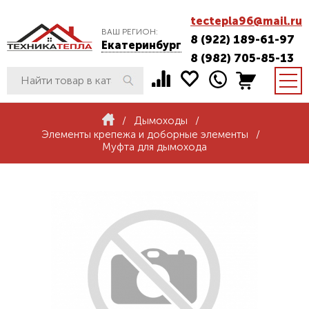
tectepla96@mail.ru
ВАШ РЕГИОН:
8 (922) 189-61-97
Екатеринбург
8 (982) 705-85-13
/
Дымоходы
/
Элементы крепежа и доборные элементы
/
Муфта для дымохода