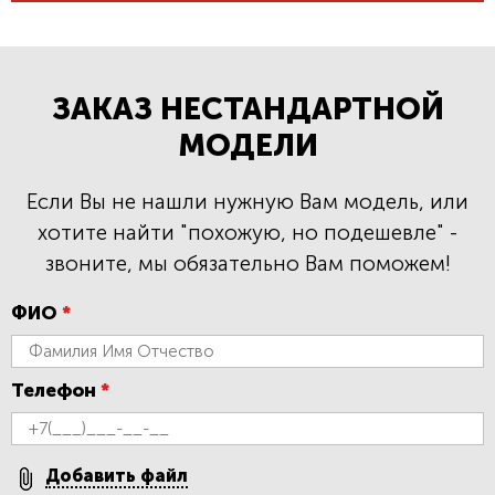
ЗАКАЗ НЕСТАНДАРТНОЙ
МОДЕЛИ
Если Вы не нашли нужную Вам модель, или
хотите найти "похожую, но подешевле" -
звоните, мы обязательно Вам поможем!
ФИО
*
Телефон
*
Добавить файл