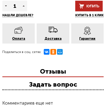
КУПИТЬ
НАШЛИ ДЕШЕВЛЕ?
КУПИТЬ В 1 КЛИК
Оплата
Доставка
Гарантии
Поделиться в соц. сетях:
Отзывы
Задать вопрос
Комментариев еще нет