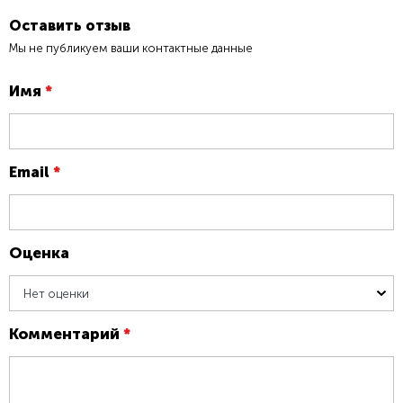
Оставить отзыв
Мы не публикуем ваши контактные данные
Имя
*
Email
*
Оценка
Нет оценки
Комментарий
*