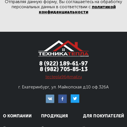
Отправляя данную форму, Вы соглашаетесь на обработку
персональных данных в соответствии с
политикой
конфиденциальности
8 (922) 189-61-97
8 (982) 705-85-13
tectepla96@mail.ru
г. Екатеринбург, ул. Майкопская д.10
оф.326А
О КОМПАНИИ
ПРОДУКЦИЯ
ДЛЯ ПОКУПАТЕЛЕЙ