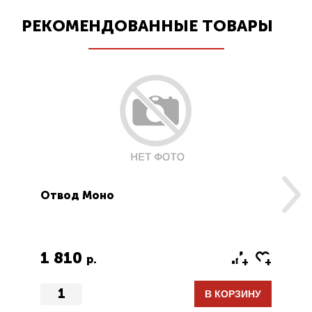
РЕКОМЕНДОВАННЫЕ ТОВАРЫ
Отвод Моно
Др
1 810
1
р.
В КОРЗИНУ