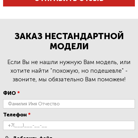
ЗАКАЗ НЕСТАНДАРТНОЙ
МОДЕЛИ
Если Вы не нашли нужную Вам модель, или
хотите найти "похожую, но подешевле" -
звоните, мы обязательно Вам поможем!
ФИО
*
Телефон
*