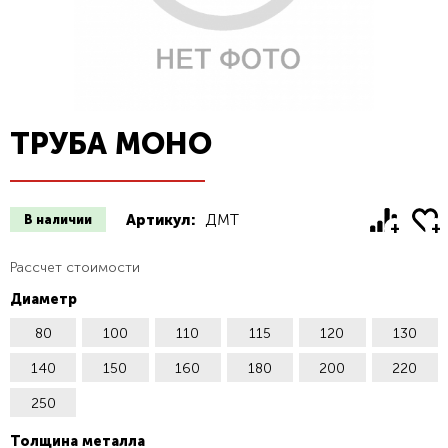
ТРУБА МОНО
Артикул:
ДМТ
В наличии
Рассчет стоимости
Диаметр
80
100
110
115
120
130
140
150
160
180
200
220
250
Толщина металла