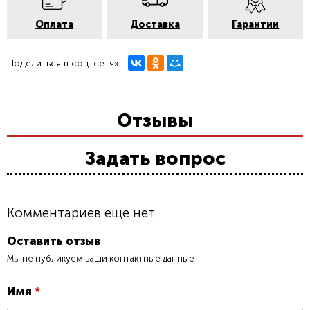
Оплата
Доставка
Гарантии
Поделиться в соц. сетях:
Отзывы
Задать вопрос
Комментариев еще нет
Оставить отзыв
Мы не публикуем ваши контактные данные
Имя
*