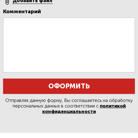
Добавить файл
Комментарий
ОФОРМИТЬ
Отправляя данную форму, Вы соглашаетесь на обработку
персональных данных в соответствии с
политикой
конфиденциальности