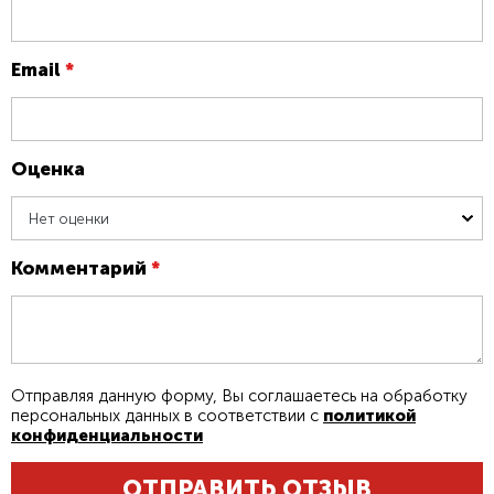
Email
*
Оценка
Нет оценки
Комментарий
*
Отправляя данную форму, Вы соглашаетесь на обработку
персональных данных в соответствии с
политикой
конфиденциальности
ОТПРАВИТЬ ОТЗЫВ